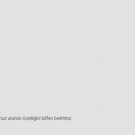
 ürünün özelliğini lütfen belirtiniz.