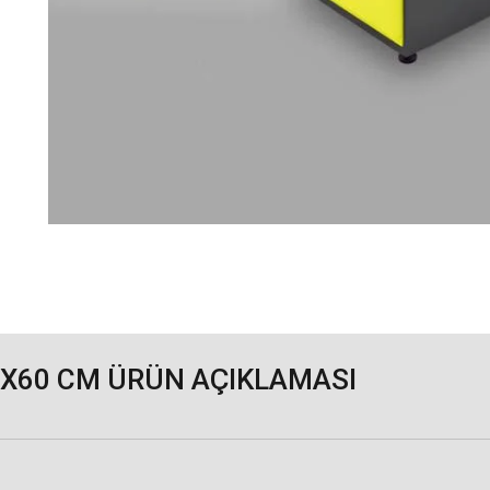
0X60 CM ÜRÜN AÇIKLAMASI