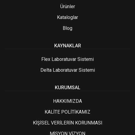
Ürünler
Kataloglar
Blog
KAYNAKLAR
Flex Laboratuvar Sistemi
Delta Laboratuvar Sistemi
KURUMSAL
HAKKIMIZDA
KALİTE POLİTİKAMIZ
KİŞİSEL VERİLERİN KORUNMASI
MİSYON VİZYON