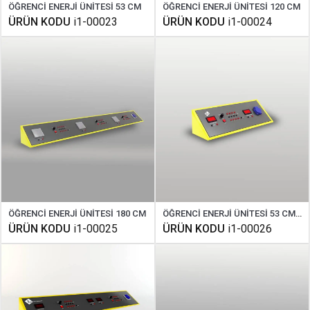
ÖĞRENCİ ENERJİ ÜNİTESİ 53 CM
ÖĞRENCİ ENERJİ ÜNİTESİ 120 CM
ÜRÜN KODU
i1-00023
ÜRÜN KODU
i1-00024
ÖĞRENCİ ENERJİ ÜNİTESİ 180 CM
ÖĞRENCİ ENERJİ ÜNİTESİ 53 CM DİJİTAL
ÜRÜN KODU
i1-00025
ÜRÜN KODU
i1-00026