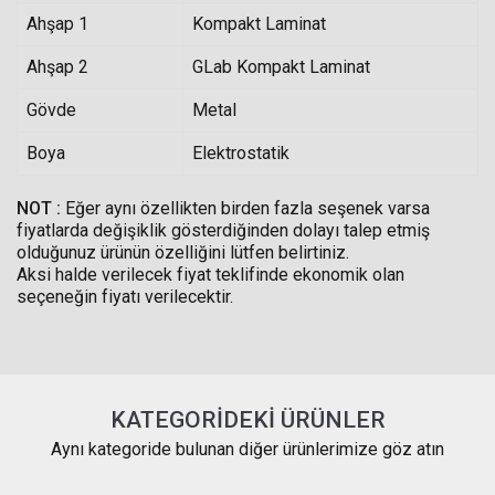
Ahşap 1
Kompakt Laminat
Ahşap 2
GLab Kompakt Laminat
Gövde
Metal
Boya
Elektrostatik
NOT :
Eğer aynı özellikten birden fazla seşenek varsa
fiyatlarda değişiklik gösterdiğinden dolayı talep etmiş
olduğunuz ürünün özelliğini lütfen belirtiniz.
Aksi halde verilecek fiyat teklifinde ekonomik olan
seçeneğin fiyatı verilecektir.
KATEGORIDEKI ÜRÜNLER
Aynı kategoride bulunan diğer ürünlerimize göz atın