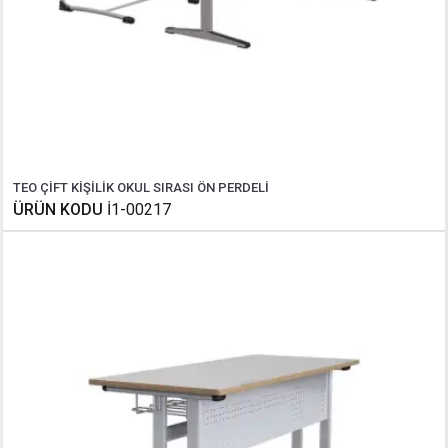
TEO ÇİFT KİŞİLİK OKUL SIRASI ÖN PERDELİ
ÜRÜN KODU
İ1-00217