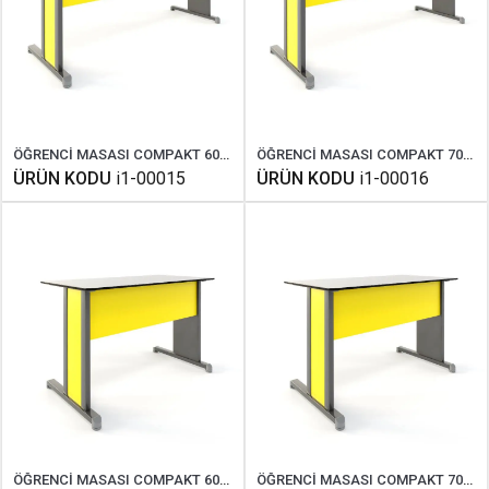
ÖĞRENCİ MASASI COMPAKT 60X180 CM
ÖĞRENCİ MASASI COMPAKT 70X180 CM
ÜRÜN KODU
i1-00015
ÜRÜN KODU
i1-00016
ÖĞRENCİ MASASI COMPAKT 60X120 CM
ÖĞRENCİ MASASI COMPAKT 70X120 CM