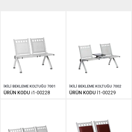
İKİLİ BEKLEME KOLTUĞU 7001
İKİLİ BEKLEME KOLTUĞU 7002
ÜRÜN KODU
i1-00228
ÜRÜN KODU
İ1-00229