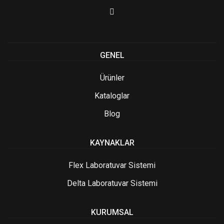
GENEL
Ürünler
Kataloglar
Blog
KAYNAKLAR
Flex Laboratuvar Sistemi
Delta Laboratuvar Sistemi
KURUMSAL