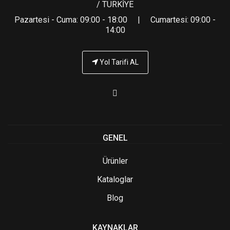
/ TÜRKİYE
Pazartesi - Cuma: 09:00 - 18:00 | Cumartesi: 09:00 -
14:00
Yol Tarifi AL
GENEL
Ürünler
Kataloglar
Blog
KAYNAKLAR