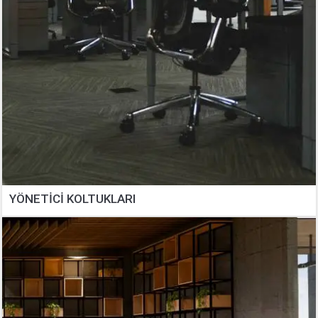
YÖNETİCİ KOLTUKLARI