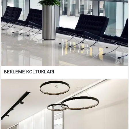
BEKLEME KOLTUKLARI