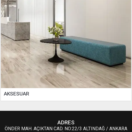
AKSESUAR
ADRES
ÖNDER MAH. AÇIKTAN CAD. NO:22/3 ALTINDAĞ / ANKARA