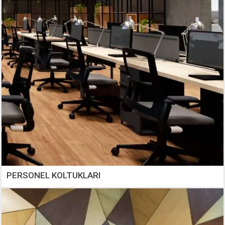
PERSONEL KOLTUKLARI