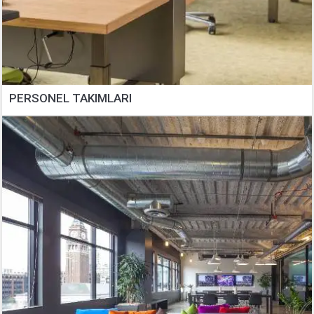
PERSONEL TAKIMLARI