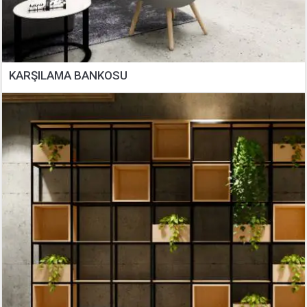
KARŞILAMA BANKOSU