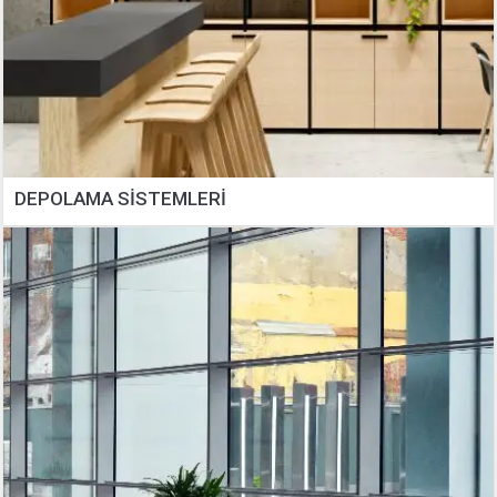
DEPOLAMA SİSTEMLERİ