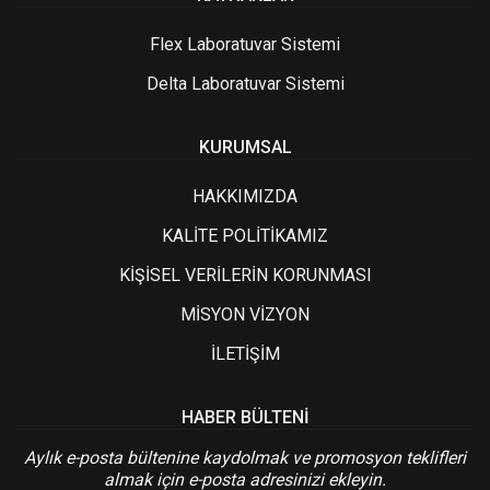
Flex Laboratuvar Sistemi
Delta Laboratuvar Sistemi
KURUMSAL
HAKKIMIZDA
KALİTE POLİTİKAMIZ
KİŞİSEL VERİLERİN KORUNMASI
MİSYON VİZYON
İLETİŞİM
HABER BÜLTENI
Aylık e-posta bültenine kaydolmak ve promosyon teklifleri
almak için e-posta adresinizi ekleyin.