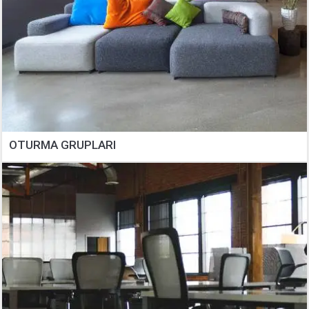
OTURMA GRUPLARI