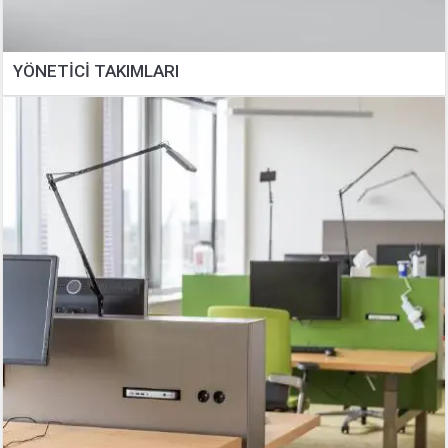
YÖNETİCİ TAKIMLARI