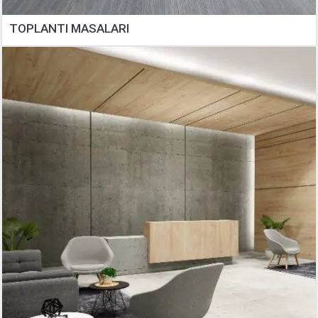
TOPLANTI MASALARI