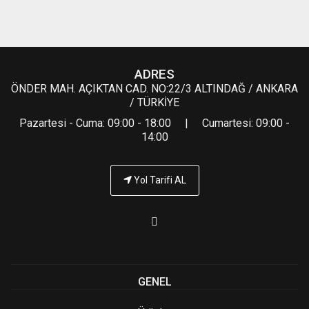
ADRES
ÖNDER MAH. AÇIKTAN CAD. NO:22/3 ALTINDAĞ / ANKARA
/ TÜRKİYE
Pazartesi - Cuma: 09:00 - 18:00 | Cumartesi: 09:00 -
14:00
Yol Tarifi AL
GENEL