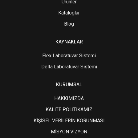
Ürünler
Kataloglar
Blog
KAYNAKLAR
Flex Laboratuvar Sistemi
Delta Laboratuvar Sistemi
KURUMSAL
HAKKIMIZDA
KALİTE POLİTİKAMIZ
KİŞİSEL VERİLERİN KORUNMASI
MİSYON VİZYON