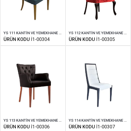
YS 111 KANTİN VE YEMEKHANE SANDALYESİ
YS 112 KANTİN VE YEMEKHANE SANDALYESİ
ÜRÜN KODU
İ1-00304
ÜRÜN KODU
İ1-00305
YS 113 KANTİN VE YEMEKHANE SANDALYESİ
YS 114 KANTİN VE YEMEKHANE SANDALYESİ
ÜRÜN KODU
İ1-00306
ÜRÜN KODU
İ1-00307