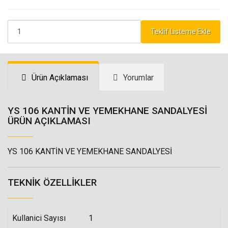
Teklif Listeme Ekle
Ürün Açıklaması
Yorumlar
YS 106 KANTİN VE YEMEKHANE SANDALYESİ
ÜRÜN AÇIKLAMASI
YS 106 KANTİN VE YEMEKHANE SANDALYESİ
TEKNIK ÖZELLIKLER
Kullanici Sayısı
1