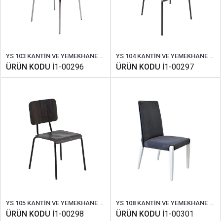
YS 103 KANTİN VE YEMEKHANE SANDALYESİ
YS 104 KANTİN VE YEMEKHANE SANDALYESİ
ÜRÜN KODU
İ1-00296
ÜRÜN KODU
İ1-00297
YS 105 KANTİN VE YEMEKHANE SANDALYESİ
YS 108 KANTİN VE YEMEKHANE SANDALYESİ
ÜRÜN KODU
İ1-00298
ÜRÜN KODU
İ1-00301