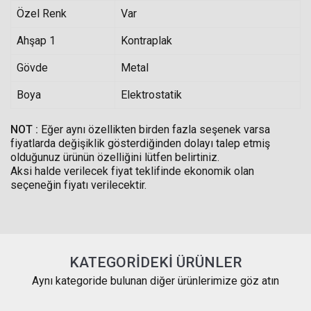
Özel Renk
Var
Ahşap 1
Kontraplak
Gövde
Metal
Boya
Elektrostatik
NOT :
Eğer aynı özellikten birden fazla seşenek varsa
fiyatlarda değişiklik gösterdiğinden dolayı talep etmiş
olduğunuz ürünün özelliğini lütfen belirtiniz.
Aksi halde verilecek fiyat teklifinde ekonomik olan
seçeneğin fiyatı verilecektir.
KATEGORIDEKI ÜRÜNLER
Aynı kategoride bulunan diğer ürünlerimize göz atın