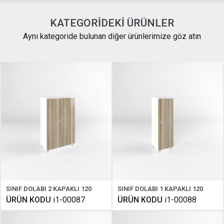
KATEGORIDEKI ÜRÜNLER
Aynı kategoride bulunan diğer ürünlerimize göz atın
SINIF DOLABI 2 KAPAKLI 120
SINIF DOLABI 1 KAPAKLI 120
ÜRÜN KODU
i1-00087
ÜRÜN KODU
i1-00088