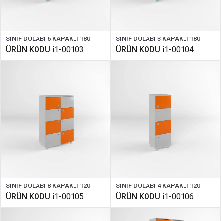
SINIF DOLABI 6 KAPAKLI 180
SINIF DOLABI 3 KAPAKLI 180
ÜRÜN KODU
i1-00103
ÜRÜN KODU
i1-00104
SINIF DOLABI 8 KAPAKLI 120
SINIF DOLABI 4 KAPAKLI 120
ÜRÜN KODU
i1-00105
ÜRÜN KODU
i1-00106