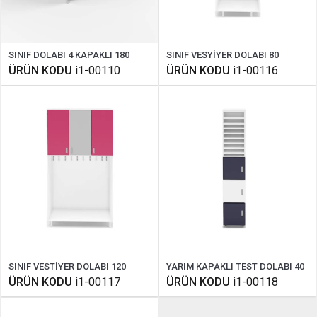
SINIF DOLABI 4 KAPAKLI 180
SINIF VESYİYER DOLABI 80
ÜRÜN KODU
i1-00110
ÜRÜN KODU
i1-00116
SINIF VESTİYER DOLABI 120
YARIM KAPAKLI TEST DOLABI 40
ÜRÜN KODU
i1-00117
ÜRÜN KODU
i1-00118