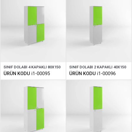
SINIF DOLABI 4 KAPAKLI 80X150
SINIF DOLABI 2 KAPAKLI 40X150
ÜRÜN KODU
i1-00095
ÜRÜN KODU
i1-00096