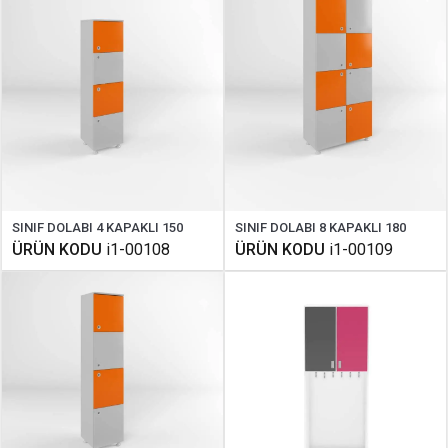
SINIF DOLABI 4 KAPAKLI 150
SINIF DOLABI 8 KAPAKLI 180
ÜRÜN KODU
i1-00108
ÜRÜN KODU
i1-00109