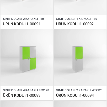
SINIF DOLABI 2 KAPAKLI 180
SINIF DOLABI 1 KAPAKLI 180
ÜRÜN KODU
i1-00091
ÜRÜN KODU
i1-00092
SINIF DOLABI 4 KAPAKLI 80X120
SINIF DOLABI 2 KAPAKLI 40X120
ÜRÜN KODU
i1-00093
ÜRÜN KODU
i1-00094