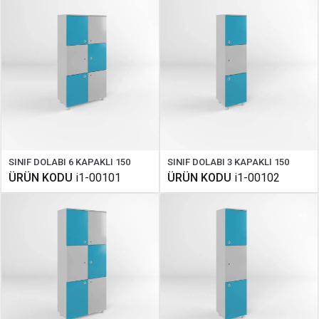
SINIF DOLABI 6 KAPAKLI 150
SINIF DOLABI 3 KAPAKLI 150
ÜRÜN KODU
i1-00101
ÜRÜN KODU
i1-00102