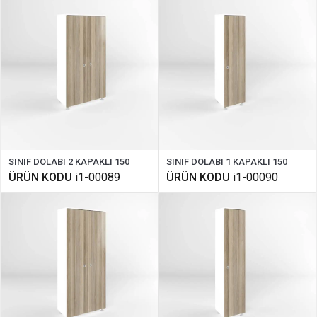
SINIF DOLABI 2 KAPAKLI 150
SINIF DOLABI 1 KAPAKLI 150
ÜRÜN KODU
i1-00089
ÜRÜN KODU
i1-00090