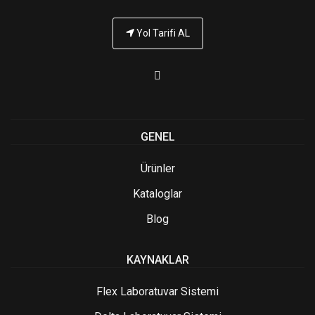
Yol Tarifi AL
GENEL
Ürünler
Kataloglar
Blog
KAYNAKLAR
Flex Laboratuvar Sistemi