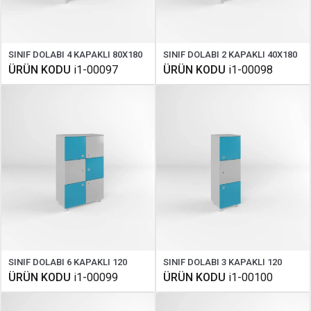
SINIF DOLABI 4 KAPAKLI 80X180
SINIF DOLABI 2 KAPAKLI 40X180
ÜRÜN KODU
i1-00097
ÜRÜN KODU
i1-00098
SINIF DOLABI 6 KAPAKLI 120
SINIF DOLABI 3 KAPAKLI 120
ÜRÜN KODU
i1-00099
ÜRÜN KODU
i1-00100