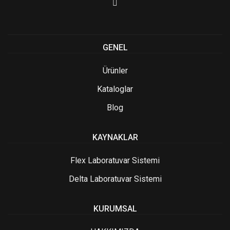
GENEL
Ürünler
Kataloglar
Blog
KAYNAKLAR
Flex Laboratuvar Sistemi
Delta Laboratuvar Sistemi
KURUMSAL