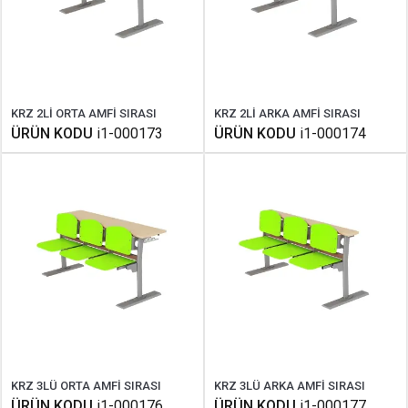
KRZ 2Lİ ORTA AMFİ SIRASI
KRZ 2Lİ ARKA AMFİ SIRASI
ÜRÜN KODU
i1-000173
ÜRÜN KODU
i1-000174
KRZ 3LÜ ORTA AMFİ SIRASI
KRZ 3LÜ ARKA AMFİ SIRASI
ÜRÜN KODU
i1-000176
ÜRÜN KODU
i1-000177