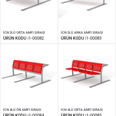
İCN 3LÜ ORTA AMFİ SIRASI
İCN 3LÜ ARKA AMFİ SIRASI
ÜRÜN KODU
i1-00082
ÜRÜN KODU
i1-00083
İCN 4LÜ ÖN AMFİ SIRASI
İCN 4LÜ ORTA AMFİ SIRASI
ÜRÜN KODU
i1-00084
ÜRÜN KODU
i1-00085