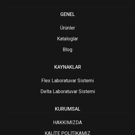
GENEL
Ürünler
Kataloglar
Blog
KAYNAKLAR
Flex Laboratuvar Sistemi
Delta Laboratuvar Sistemi
KURUMSAL
HAKKIMIZDA
KALİTE POLİTİKAMIZ