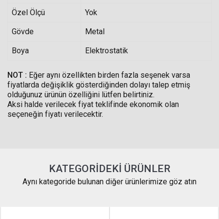
Özel Ölçü
Yok
Gövde
Metal
Boya
Elektrostatik
NOT :
Eğer aynı özellikten birden fazla seşenek varsa
fiyatlarda değişiklik gösterdiğinden dolayı talep etmiş
olduğunuz ürünün özelliğini lütfen belirtiniz.
Aksi halde verilecek fiyat teklifinde ekonomik olan
seçeneğin fiyatı verilecektir.
KATEGORIDEKI ÜRÜNLER
Aynı kategoride bulunan diğer ürünlerimize göz atın