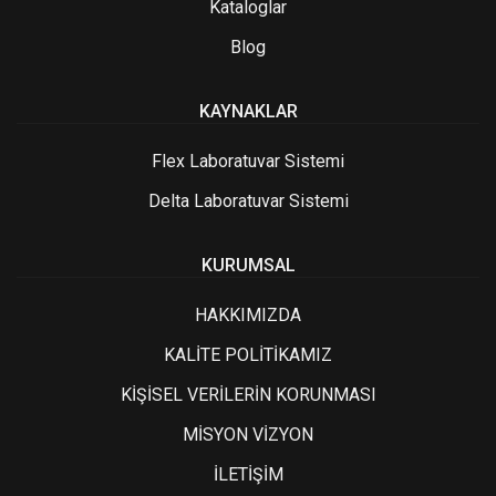
Kataloglar
Blog
KAYNAKLAR
Flex Laboratuvar Sistemi
Delta Laboratuvar Sistemi
KURUMSAL
HAKKIMIZDA
KALİTE POLİTİKAMIZ
KİŞİSEL VERİLERİN KORUNMASI
MİSYON VİZYON
İLETİŞİM